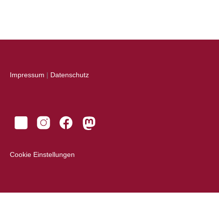
Impressum
|
Datenschutz
Cookie Einstellungen