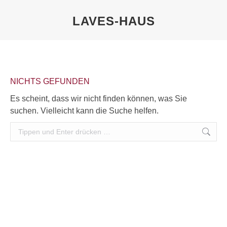
LAVES-HAUS
Sie befinden sich hier:
NICHTS GEFUNDEN
Es scheint, dass wir nicht finden können, was Sie
suchen. Vielleicht kann die Suche helfen.
Search: