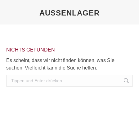
AUSSENLAGER
Sie befinden sich hier:
NICHTS GEFUNDEN
Es scheint, dass wir nicht finden können, was Sie
suchen. Vielleicht kann die Suche helfen.
Search: