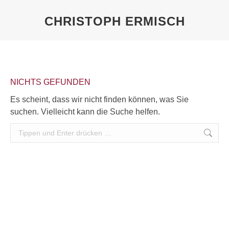
CHRISTOPH ERMISCH
Sie befinden sich hier:
NICHTS GEFUNDEN
Es scheint, dass wir nicht finden können, was Sie
suchen. Vielleicht kann die Suche helfen.
Search: