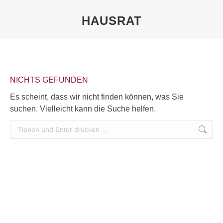
HAUSRAT
Sie befinden sich hier:
NICHTS GEFUNDEN
Es scheint, dass wir nicht finden können, was Sie
suchen. Vielleicht kann die Suche helfen.
Search: