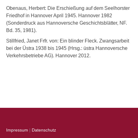
Obenaus, Herbert: Die Erschießung auf dem Seelhorster
Friedhof in Hannover April 1945. Hannover 1982
(Sonderdruck aus Hannoversche Geschichtsblätter, NF.
Bd. 35, 1981).
Stillfried, Janet Frfr. von: Ein blinder Fleck. Zwangsarbeit
bei der Üstra 1938 bis 1945 (Hrsg.: üstra Hannoversche
Verkehrsbetriebe AG). Hannover 2012.
Impressum
|
Datenschutz