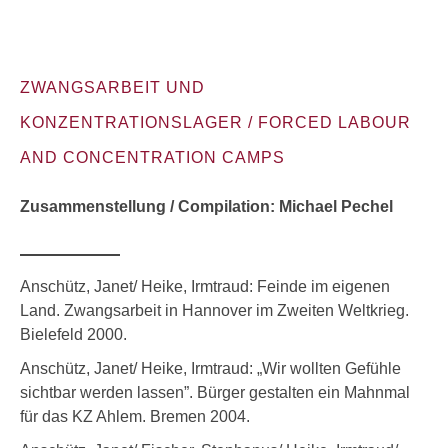
ZWANGSARBEIT UND
KONZENTRATIONSLAGER / FORCED LABOUR
AND CONCENTRATION CAMPS
Zusammenstellung / Compilation: Michael Pechel
Anschütz, Janet/ Heike, Irmtraud: Feinde im eigenen
Land. Zwangsarbeit in Hannover im Zweiten Weltkrieg.
Bielefeld 2000.
Anschütz, Janet/ Heike, Irmtraud: „Wir wollten Gefühle
sichtbar werden lassen”. Bürger gestalten ein Mahnmal
für das KZ Ahlem. Bremen 2004.